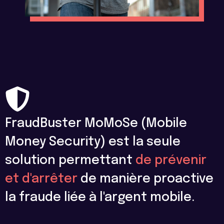
FraudBuster MoMoSe (Mobile
Money Security) est la seule
solution permettant
de prévenir
et d'arrêter
de manière proactive
la fraude liée à l'argent mobile.