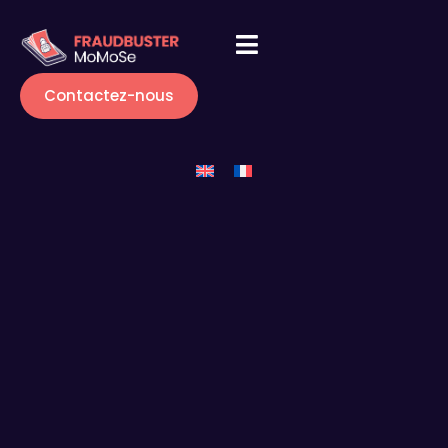
Contactez-nous