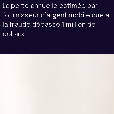
La perte annuelle estimée par
fournisseur d’argent mobile due à
la fraude dépasse 1 million de
dollars.